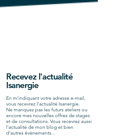
Recevez l'actualité
Isanergie
En m'indiquant votre adresse e-mail,
vous recevrez l'actualité Isanergie.
Ne manquez pas les futurs ateliers ou
encore mes nouvelles offres de stages
et de consultations. Vous recevrez aussi
l'actualité de mon blog et bien
d'autres évènements...