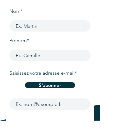
Nom*
Prénom*
Saisissez votre adresse e-mail*
S'abonner